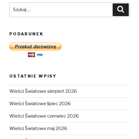
Szukaj:
Szuka
PODARUNEK
OSTATNIE WPISY
Wieści Światowe sierpień 2026
Wieści Światowe lipiec 2026
Wieści Światowe czerwiec 2026
Wieści Światowe maj 2026