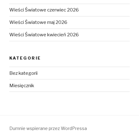
Wieści Światowe czerwiec 2026
Wieści Światowe maj 2026
Wieści Światowe kwiecień 2026
KATEGORIE
Bez kategorii
Miesięcznik
Dumnie wspierane przez WordPressa