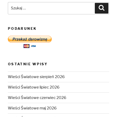
Szukaj:
Szuka
PODARUNEK
OSTATNIE WPISY
Wieści Światowe sierpień 2026
Wieści Światowe lipiec 2026
Wieści Światowe czerwiec 2026
Wieści Światowe maj 2026