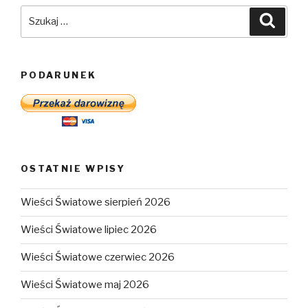
Szukaj:
Szuka
PODARUNEK
OSTATNIE WPISY
Wieści Światowe sierpień 2026
Wieści Światowe lipiec 2026
Wieści Światowe czerwiec 2026
Wieści Światowe maj 2026